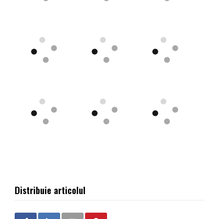
Distribuie articolul