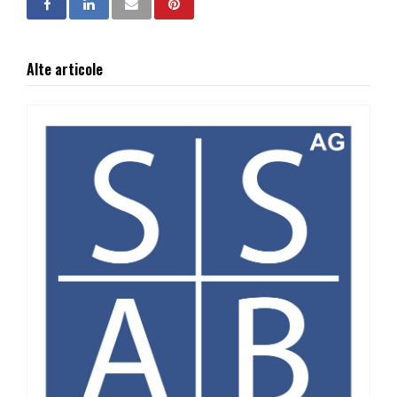
Alte articole