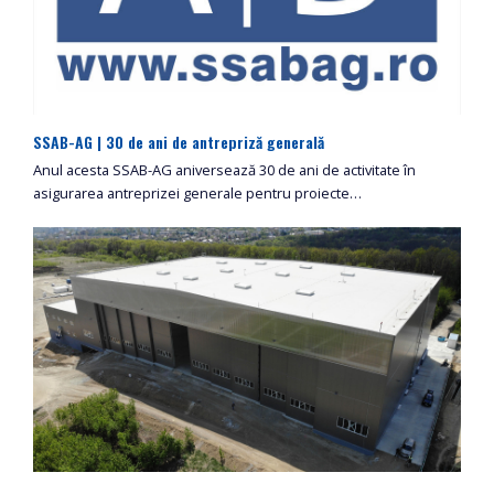
SSAB-AG | 30 de ani de antrepriză generală
Anul acesta SSAB-AG aniversează 30 de ani de activitate în
asigurarea antreprizei generale pentru proiecte…