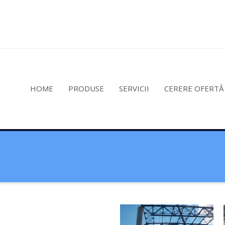
HOME
PRODUSE
SERVICII
CERERE OFERTĂ