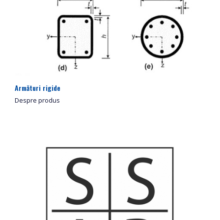
Armături rigide
Despre produs