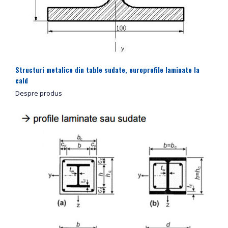
Structuri metalice din table sudate, europrofile laminate la
cald
Despre produs