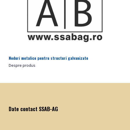
Noduri metalice pentru structuri galvanizate
Despre produs
Date contact SSAB-AG