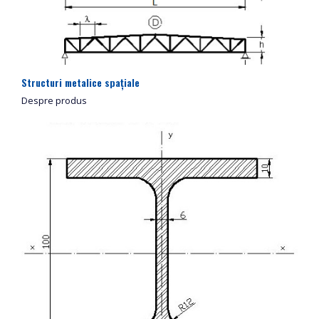
Structuri metalice spațiale
Despre produs