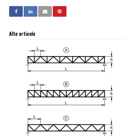
Alte articole