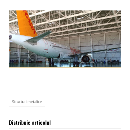
Structuri metalice
Distribuie articolul