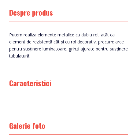
Despre produs
Putem realiza elemente metalice cu dublu rol, atât ca
element de rezistență cât și cu rol decorativ, precum: arce
pentru susținere luminatoare, grinzi ajurate pentru susținere
tubulatură.
Caracteristici
Galerie foto