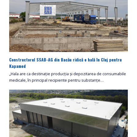
Constructorul SSAB-AG din Bacău ridică o hală în Cluj pentru
Kapamed
„Hala are ca destinație producția și depozitarea de consumabile
medicale, în principal recipiente pentru substanțe…