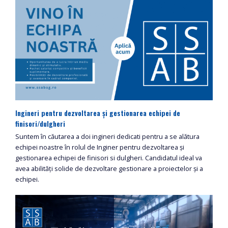
Ingineri pentru dezvoltarea și gestionarea echipei de
finisori/dulgheri
Suntem în căutarea a doi ingineri dedicati pentru a se alătura
echipei noastre în rolul de Inginer pentru dezvoltarea și
gestionarea echipei de finisori si dulgheri. Candidatul ideal va
avea abilități solide de dezvoltare gestionare a proiectelor și a
echipei.