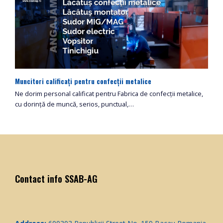
Muncitori calificați pentru confecții metalice
Ne dorim personal calificat pentru Fabrica de confecții metalice,
cu dorință de muncă, serios, punctual,…
Contact info SSAB-AG