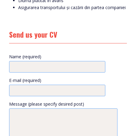
Diurnă plătitat în avans
Asigurarea transportului și cazării din partea companiei
Send us your CV
Name (required)
E-mail (required)
Message (please specify desired post)